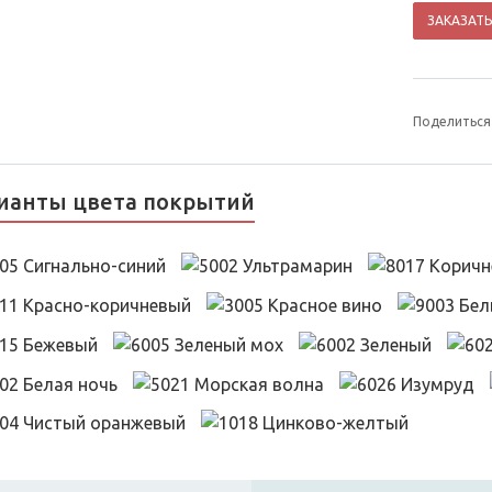
ЗАКАЗАТЬ
Поделиться
ианты цвета покрытий