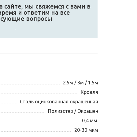
 сайте, мы свяжемся с вами в
ремя и ответим на все
есующие вопросы
.
2.5м / 3м / 1.5м
Кровля
Сталь оцинкованная окрашенная
Полиэстер / Окрашен
0,4 мм.
20-30 мкм