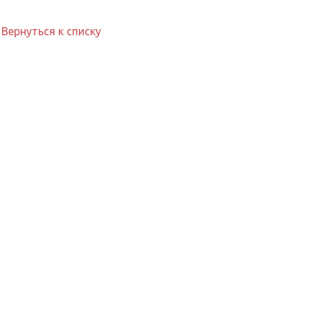
Вернуться к списку