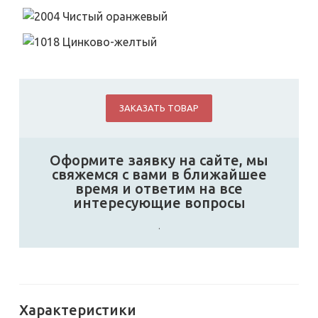
ЗАКАЗАТЬ ТОВАР
Оформите заявку на сайте, мы
свяжемся с вами в ближайшее
время и ответим на все
интересующие вопросы
.
Характеристики