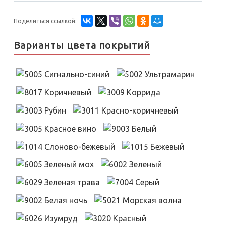
Поделиться ссылкой:
Варианты цвета покрытий