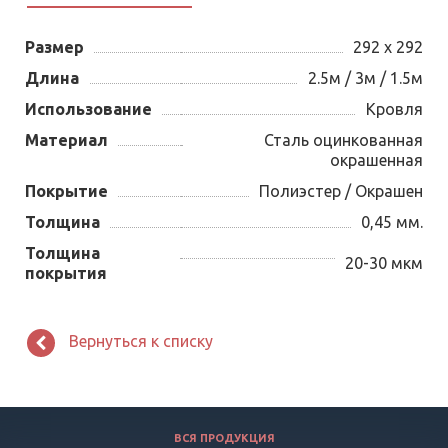
Размер
292 х 292
Длина
2.5м / 3м / 1.5м
Использование
Кровля
Материал
Сталь оцинкованная
окрашенная
Покрытие
Полиэстер / Окрашен
Толщина
0,45 мм.
Толщина
20-30 мкм
покрытия
Вернуться к списку
ВСЯ ПРОДУКЦИЯ