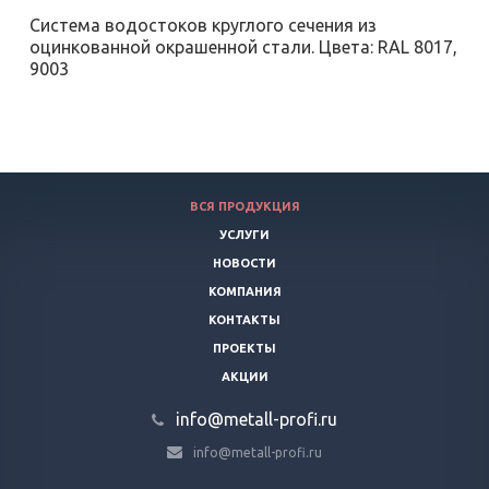
Система водостоков круглого сечения из
оцинкованной окрашенной стали. Цвета: RAL 8017,
9003
ВСЯ ПРОДУКЦИЯ
УСЛУГИ
НОВОСТИ
КОМПАНИЯ
КОНТАКТЫ
ПРОЕКТЫ
АКЦИИ
info@metall-profi.ru
info@metall-profi.ru