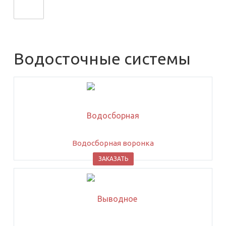
Водосточные системы
Водосборная воронка
ЗАКАЗАТЬ