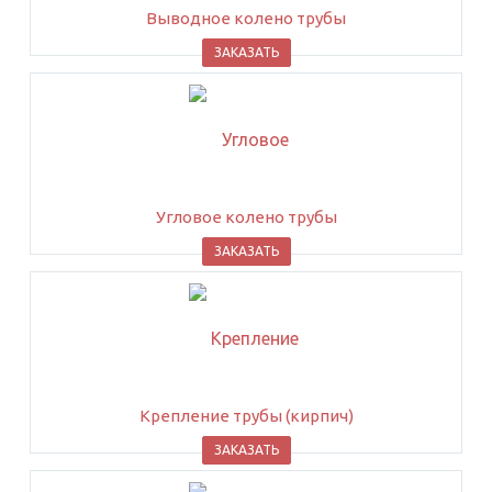
Выводное колено трубы
ЗАКАЗАТЬ
Угловое колено трубы
ЗАКАЗАТЬ
Крепление трубы (кирпич)
ЗАКАЗАТЬ