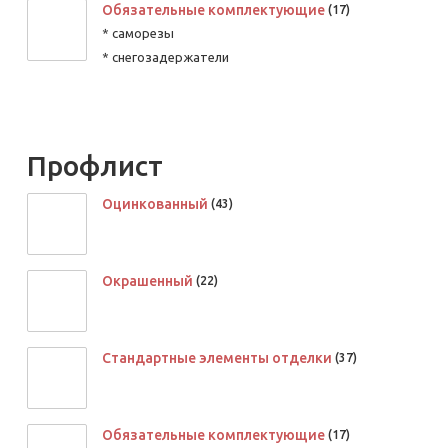
Обязательные комплектующие
(17)
* саморезы
* снегозадержатели
Профлист
Оцинкованный
(43)
Окрашенный
(22)
Стандартные элементы отделки
(37)
Обязательные комплектующие
(17)