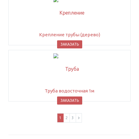
Крепление трубы (дерево)
ЗАКАЗАТЬ
Труба водосточная 1м
ЗАКАЗАТЬ
1
2
3