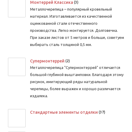
Монтеррей Классика
(3)
Металлочерепица – популярный кровельный
материал. Изготавливается из качественной
оцинкованной стали отечественного
производства. Легко монтируется. Долговечна.
При заказе листов от 5 метров и больше, советуем
выбирать сталь толщиной 0,5 мм.
Супермонтеррей
(2)
Металлочерепица "Супермонтеррей" отличается
большой глубиной выштамповки. Благодаря этому
рисунок, имитирующий ряды натуральной
черепицы, более выражен и хорошо различается
издалека.
Стандартные элементы отделки
(37)