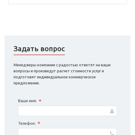
Задать вопрос
Менеджеры компании с радостью ответят на ваши
вопросы и произведут расчет стоимости услуг и
подготовят индивидуальное коммерческое
предложение.
*
Ваше имя:
*
Телефон: