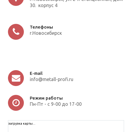
30. корпус 4
Телефоны
г.Новосибирск
E-mail
info@metall-profi.ru
Режим работы
Пн-Пт - с 9-00 до 17-00
загрузка карты...