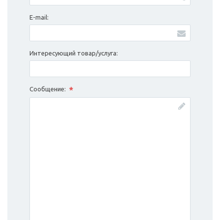
E-mail:
Интересующий товар/услуга:
*
Сообщение: