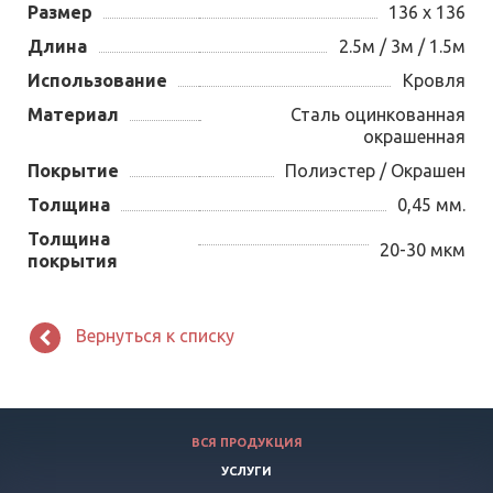
Размер
136 х 136
Длина
2.5м / 3м / 1.5м
Использование
Кровля
Материал
Сталь оцинкованная
окрашенная
Покрытие
Полиэстер / Окрашен
Толщина
0,45 мм.
Толщина
20-30 мкм
покрытия
Вернуться к списку
ВСЯ ПРОДУКЦИЯ
УСЛУГИ