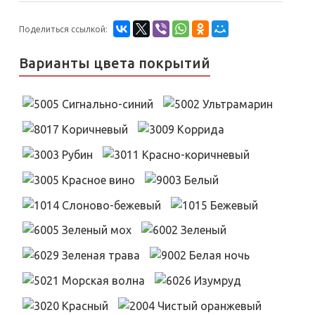
Поделиться ссылкой:
Варианты цвета покрытий