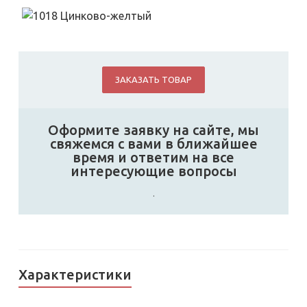
ЗАКАЗАТЬ ТОВАР
Оформите заявку на сайте, мы
свяжемся с вами в ближайшее
время и ответим на все
интересующие вопросы
.
Характеристики