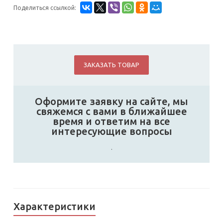
Поделиться ссылкой:
ЗАКАЗАТЬ ТОВАР
Оформите заявку на сайте, мы
свяжемся с вами в ближайшее
время и ответим на все
интересующие вопросы
.
Характеристики