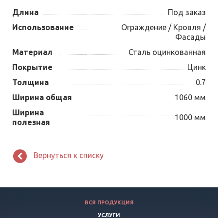
Длина
Под заказ
Использование
Ограждение / Кровля /
Фасады
Материал
Сталь оцинкованная
Покрытие
Цинк
Толщина
0.7
Ширина общая
1060 мм
Ширина
1000 мм
полезная
Вернуться к списку
ВСЯ ПРОДУКЦИЯ
УСЛУГИ