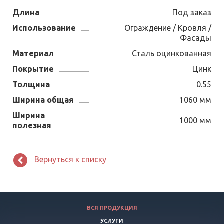
Длина
Под заказ
Использование
Ограждение / Кровля /
Фасады
Материал
Сталь оцинкованная
Покрытие
Цинк
Толщина
0.55
Ширина общая
1060 мм
Ширина
1000 мм
полезная
Вернуться к списку
ВСЯ ПРОДУКЦИЯ
УСЛУГИ