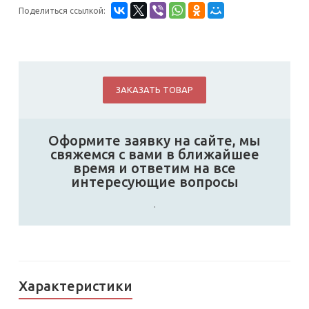
Поделиться ссылкой:
ЗАКАЗАТЬ ТОВАР
Оформите заявку на сайте, мы
свяжемся с вами в ближайшее
время и ответим на все
интересующие вопросы
.
Характеристики