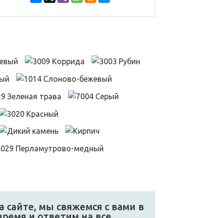
 сайте, мы свяжемся с вами в
ремя и ответим на все