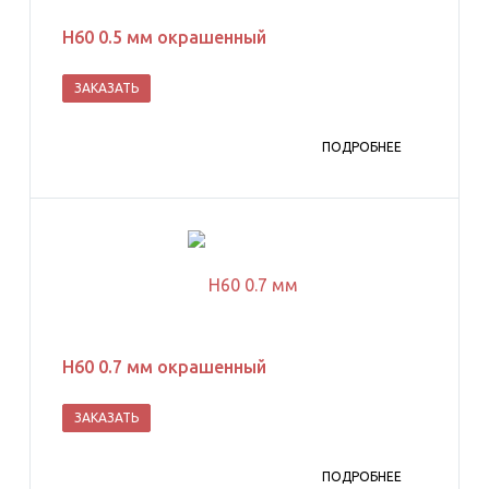
Н60 0.5 мм окрашенный
ЗАКАЗАТЬ
ПОДРОБНЕЕ
Н60 0.7 мм окрашенный
ЗАКАЗАТЬ
ПОДРОБНЕЕ