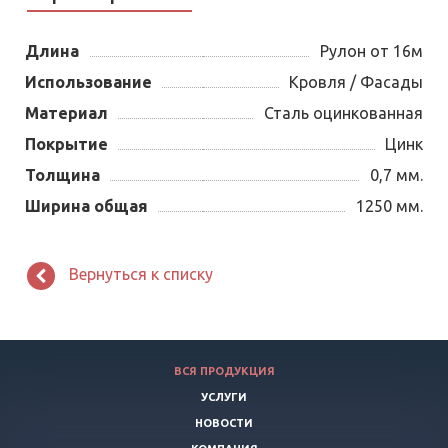
Длина
Рулон от 16м
Использование
Кровля / Фасады
Материал
Сталь оцинкованная
Покрытие
Цинк
Толщина
0,7 мм.
Ширина общая
1250 мм.
Вернуться к списку
ВСЯ ПРОДУКЦИЯ
УСЛУГИ
НОВОСТИ