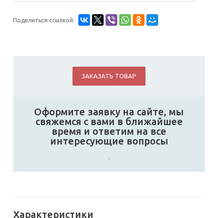
Поделиться ссылкой:
ЗАКАЗАТЬ ТОВАР
Оформите заявку на сайте, мы
свяжемся с вами в ближайшее
время и ответим на все
интересующие вопросы
.
Характеристики