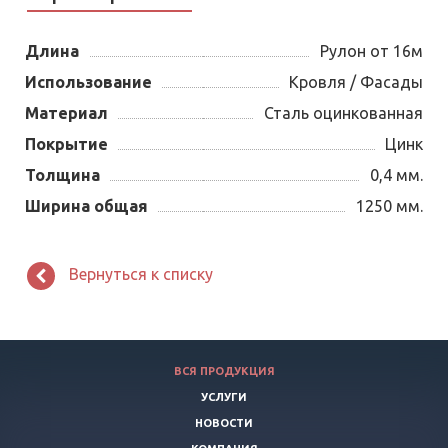
Длина
Рулон от 16м
Использование
Кровля / Фасады
Материал
Сталь оцинкованная
Покрытие
Цинк
Толщина
0,4 мм.
Ширина общая
1250 мм.
Вернуться к списку
ВСЯ ПРОДУКЦИЯ
УСЛУГИ
НОВОСТИ