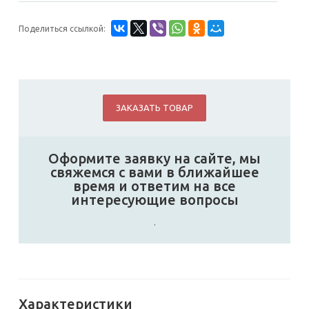
Поделиться ссылкой:
ЗАКАЗАТЬ ТОВАР
Оформите заявку на сайте, мы
свяжемся с вами в ближайшее
время и ответим на все
интересующие вопросы
.
Характеристики