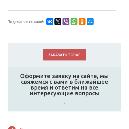
Поделиться ссылкой:
ЗАКАЗАТЬ ТОВАР
Оформите заявку на сайте, мы
свяжемся с вами в ближайшее
время и ответим на все
интересующие вопросы
.