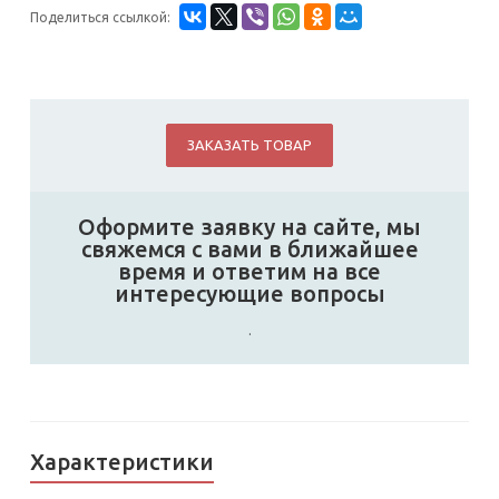
Поделиться ссылкой:
ЗАКАЗАТЬ ТОВАР
Оформите заявку на сайте, мы
свяжемся с вами в ближайшее
время и ответим на все
интересующие вопросы
.
Характеристики