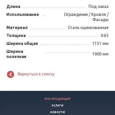
Длина
Под заказ
Использование
Ограждение / Кровля /
Фасады
Материал
Сталь оцинкованная
Толщина
0.65
Ширина общая
1151 мм
Ширина
1000 мм
полезная
Вернуться к списку
ВСЯ ПРОДУКЦИЯ
УСЛУГИ
НОВОСТИ