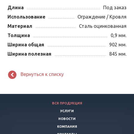
Длина
Под заказ
Использование
Ограждение / Кровля
Материал
Сталь оцинкованная
Толщина
0,9 мм.
Ширина общая
902 мм.
Ширина полезная
845 мм.
Вернуться к списку
ВСЯ ПРОДУКЦИЯ
УСЛУГИ
НОВОСТИ
КОМПАНИЯ