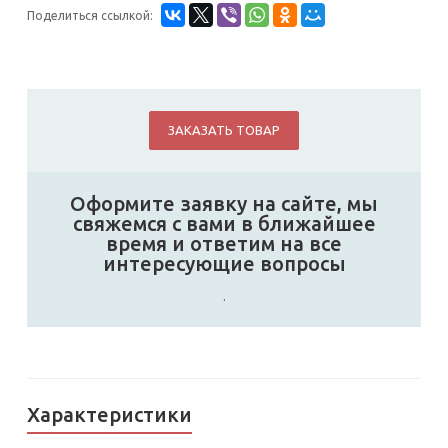
Поделиться ссылкой:
ЗАКАЗАТЬ ТОВАР
Оформите заявку на сайте, мы
свяжемся с вами в ближайшее
время и ответим на все
интересующие вопросы
.
Характеристики