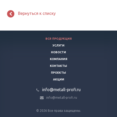
Вернуться к списку
ВСЯ ПРОДУКЦИЯ
УСЛУГИ
НОВОСТИ
КОМПАНИЯ
КОНТАКТЫ
ПРОЕКТЫ
АКЦИИ
info@metall-profi.ru
info@metall-profi.ru
© 2026 Все права защищены.