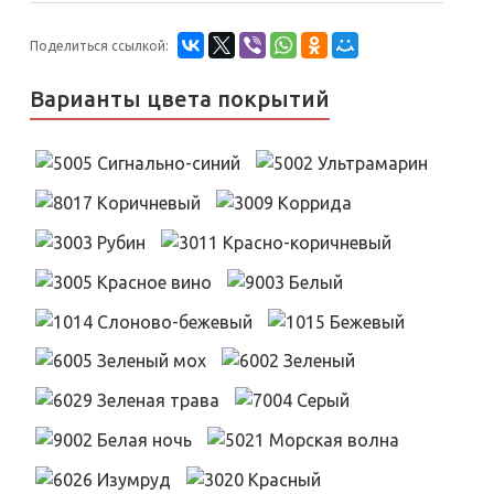
Поделиться ссылкой:
Варианты цвета покрытий