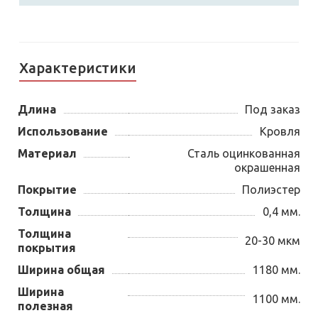
Характеристики
Длина
Под заказ
Использование
Кровля
Материал
Сталь оцинкованная
окрашенная
Покрытие
Полиэстер
Толщина
0,4 мм.
Толщина
20-30 мкм
покрытия
Ширина общая
1180 мм.
Ширина
1100 мм.
полезная