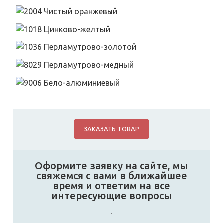
ЗАКАЗАТЬ ТОВАР
Оформите заявку на сайте, мы
свяжемся с вами в ближайшее
время и ответим на все
интересующие вопросы
.