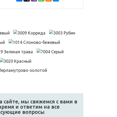
 сайте, мы свяжемся с вами в
ремя и ответим на все
есующие вопросы