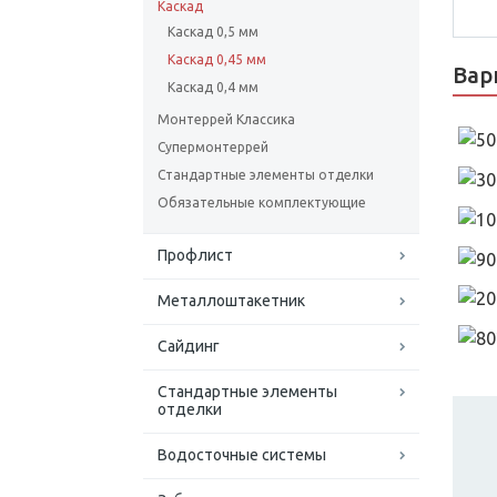
Каскад
Каскад 0,5 мм
Каскад 0,45 мм
Вар
Каскад 0,4 мм
Монтеррей Классика
Супермонтеррей
Стандартные элементы отделки
Обязательные комплектующие
Профлист
Металлоштакетник
Сайдинг
Стандартные элементы
отделки
Водосточные системы