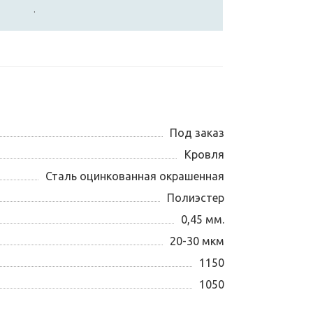
.
Под заказ
Кровля
Сталь оцинкованная окрашенная
Полиэстер
0,45 мм.
20-30 мкм
1150
1050